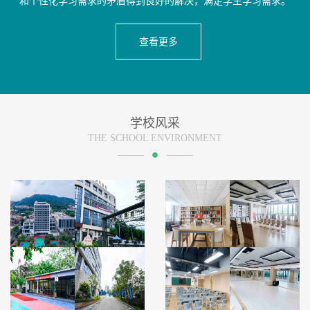
和个性化学习需求的矛盾得到良好的解决，满足学生学习需求。
查看更多
学校风采
THE SCHOOL ENVIRONMENT