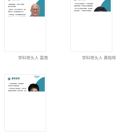
学科带头人 莫畏
学科带头人 黄晗晖